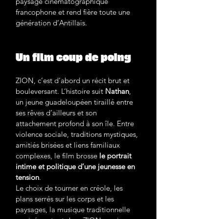
paysage cinématographique 
francophone et rend fière toute une 
génération d’Antillais.
Un film coup de poing
ZION, c’est d’abord un récit brut et 
bouleversant. L’histoire suit 
Nathan
, 
un jeune guadeloupéen tiraillé entre 
ses rêves d’ailleurs et son 
attachement profond à son île. Entre 
violence sociale, traditions mystiques, 
amitiés brisées et liens familiaux 
complexes, le film brosse 
le portrait 
intime et politique d’une jeunesse en 
tension
.
Le choix de tourner en créole, les 
plans serrés sur les corps et les 
paysages, la musique traditionnelle 