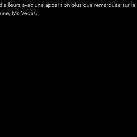
 d’ailleurs avec une apparition plus que remarquée sur le 
caine, Mr. Vegas.