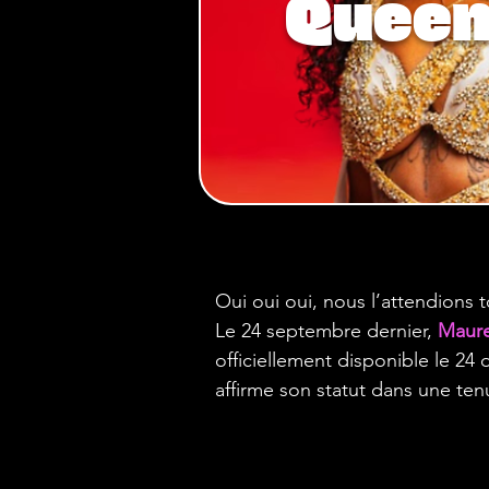
Queen
Oui oui oui, nous l’attendions t
Le 24 septembre dernier, 
Maur
officiellement disponible le 24 
affirme son statut dans une te